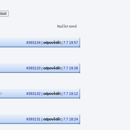
Načíst nové
#393134 |
odpovědět
| 7.7 19:57
#393133 |
odpovědět
| 7.7 19:28
i!
#393132 |
odpovědět
| 7.7 19:12
#393131 |
odpovědět
| 7.7 18:24