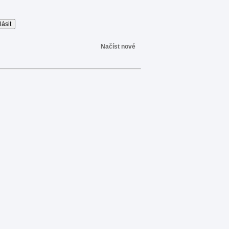
Načíst nové