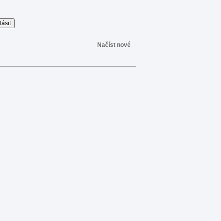
Načíst nové