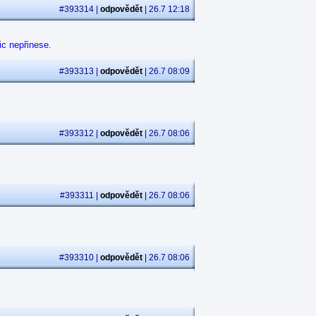
#393314 |
odpovědět
| 26.7 12:18
ic nepřinese.
#393313 |
odpovědět
| 26.7 08:09
#393312 |
odpovědět
| 26.7 08:06
#393311 |
odpovědět
| 26.7 08:06
#393310 |
odpovědět
| 26.7 08:06