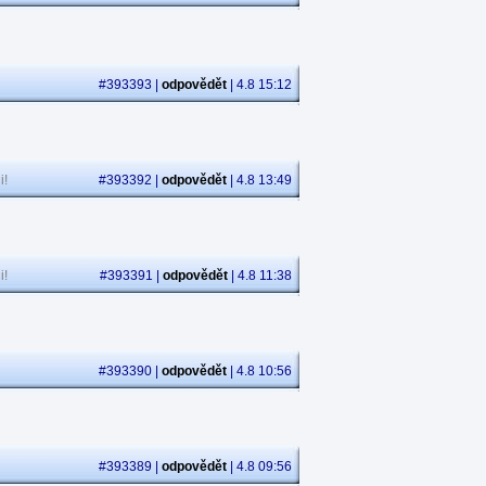
#393393 |
odpovědět
| 4.8 15:12
i!
#393392 |
odpovědět
| 4.8 13:49
i!
#393391 |
odpovědět
| 4.8 11:38
#393390 |
odpovědět
| 4.8 10:56
#393389 |
odpovědět
| 4.8 09:56