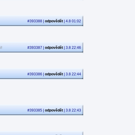
#393388 |
odpovědět
| 4.8 01:02
i!
#393387 |
odpovědět
| 3.8 22:46
#393386 |
odpovědět
| 3.8 22:44
#393385 |
odpovědět
| 3.8 22:43