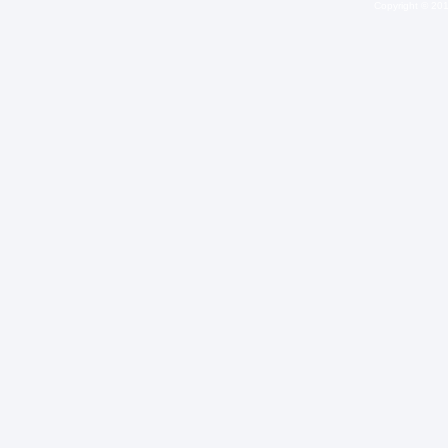
Copyright © 20