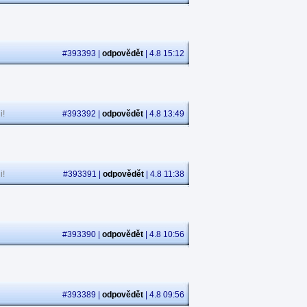
#393393 |
odpovědět
| 4.8 15:12
i!
#393392 |
odpovědět
| 4.8 13:49
i!
#393391 |
odpovědět
| 4.8 11:38
#393390 |
odpovědět
| 4.8 10:56
#393389 |
odpovědět
| 4.8 09:56