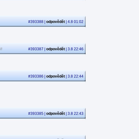
#393388 |
odpovědět
| 4.8 01:02
i!
#393387 |
odpovědět
| 3.8 22:46
#393386 |
odpovědět
| 3.8 22:44
#393385 |
odpovědět
| 3.8 22:43