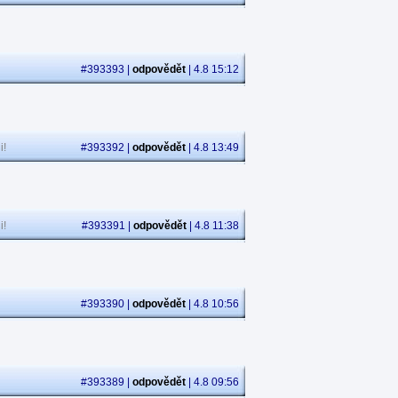
#393393 |
odpovědět
| 4.8 15:12
i!
#393392 |
odpovědět
| 4.8 13:49
i!
#393391 |
odpovědět
| 4.8 11:38
#393390 |
odpovědět
| 4.8 10:56
#393389 |
odpovědět
| 4.8 09:56