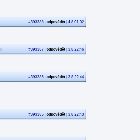
#393388 |
odpovědět
| 4.8 01:02
i!
#393387 |
odpovědět
| 3.8 22:46
#393386 |
odpovědět
| 3.8 22:44
#393385 |
odpovědět
| 3.8 22:43