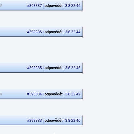
i!
#393387 |
odpovědět
| 3.8 22:46
#393386 |
odpovědět
| 3.8 22:44
#393385 |
odpovědět
| 3.8 22:43
i!
#393384 |
odpovědět
| 3.8 22:42
#393383 |
odpovědět
| 3.8 22:40