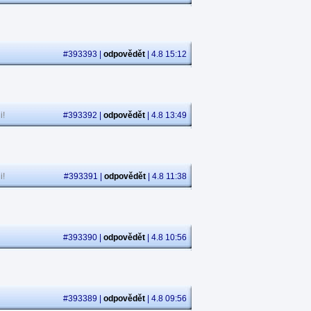
#393393 |
odpovědět
| 4.8 15:12
i!
#393392 |
odpovědět
| 4.8 13:49
i!
#393391 |
odpovědět
| 4.8 11:38
#393390 |
odpovědět
| 4.8 10:56
#393389 |
odpovědět
| 4.8 09:56