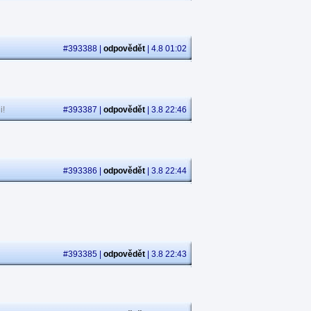
#393388 |
odpovědět
| 4.8 01:02
i!
#393387 |
odpovědět
| 3.8 22:46
#393386 |
odpovědět
| 3.8 22:44
#393385 |
odpovědět
| 3.8 22:43