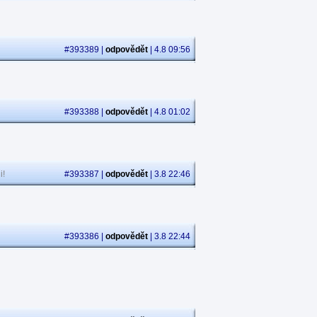
#393389 |
odpovědět
| 4.8 09:56
#393388 |
odpovědět
| 4.8 01:02
i!
#393387 |
odpovědět
| 3.8 22:46
#393386 |
odpovědět
| 3.8 22:44