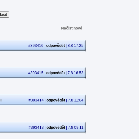
Načíst nové
#393416 |
odpovědět
| 8.8 17:25
#393415 |
odpovědět
| 7.8 16:53
i!
#393414 |
odpovědět
| 7.8 11:04
#393413 |
odpovědět
| 7.8 09:11