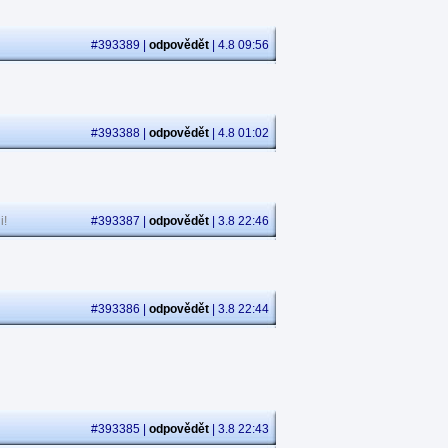
#393389 |
odpovědět
| 4.8 09:56
#393388 |
odpovědět
| 4.8 01:02
i!
#393387 |
odpovědět
| 3.8 22:46
#393386 |
odpovědět
| 3.8 22:44
#393385 |
odpovědět
| 3.8 22:43