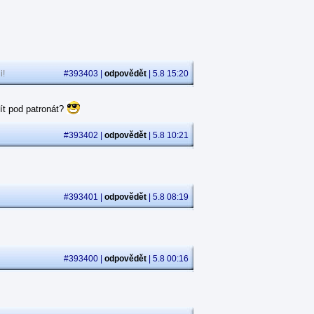
i!
#393403 |
odpovědět
| 5.8 15:20
ít pod patronát?
#393402 |
odpovědět
| 5.8 10:21
#393401 |
odpovědět
| 5.8 08:19
#393400 |
odpovědět
| 5.8 00:16