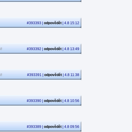
#393393 |
odpovědět
| 4.8 15:12
i!
#393392 |
odpovědět
| 4.8 13:49
i!
#393391 |
odpovědět
| 4.8 11:38
#393390 |
odpovědět
| 4.8 10:56
#393389 |
odpovědět
| 4.8 09:56