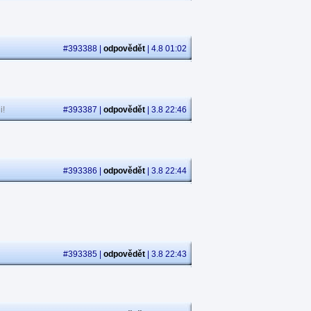
#393388 |
odpovědět
| 4.8 01:02
i!
#393387 |
odpovědět
| 3.8 22:46
#393386 |
odpovědět
| 3.8 22:44
#393385 |
odpovědět
| 3.8 22:43