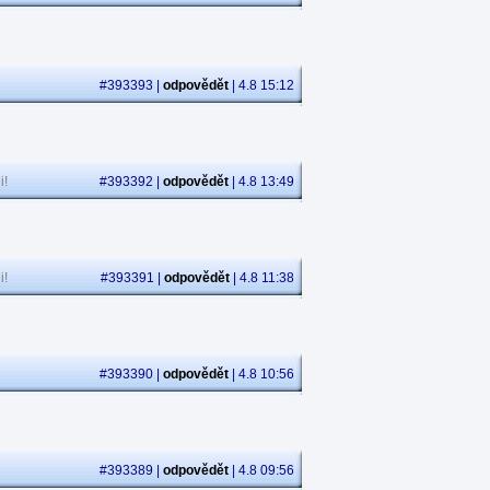
#393393 |
odpovědět
| 4.8 15:12
i!
#393392 |
odpovědět
| 4.8 13:49
i!
#393391 |
odpovědět
| 4.8 11:38
#393390 |
odpovědět
| 4.8 10:56
#393389 |
odpovědět
| 4.8 09:56