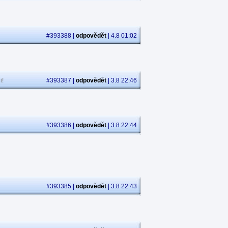
#393388 |
odpovědět
| 4.8 01:02
i!
#393387 |
odpovědět
| 3.8 22:46
#393386 |
odpovědět
| 3.8 22:44
#393385 |
odpovědět
| 3.8 22:43