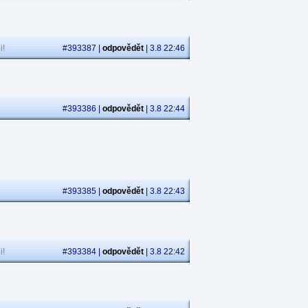
i!
#393387 |
odpovědět
| 3.8 22:46
#393386 |
odpovědět
| 3.8 22:44
#393385 |
odpovědět
| 3.8 22:43
i!
#393384 |
odpovědět
| 3.8 22:42