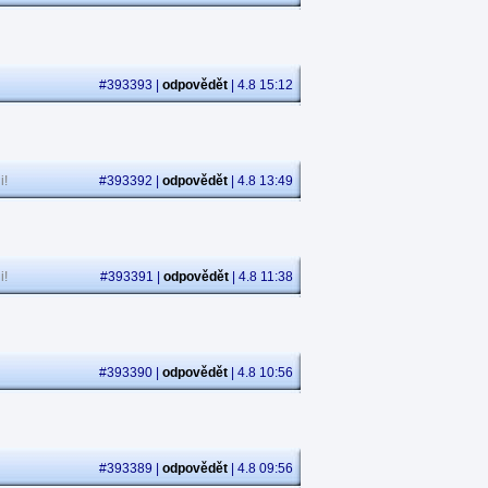
#393393 |
odpovědět
| 4.8 15:12
i!
#393392 |
odpovědět
| 4.8 13:49
i!
#393391 |
odpovědět
| 4.8 11:38
#393390 |
odpovědět
| 4.8 10:56
#393389 |
odpovědět
| 4.8 09:56