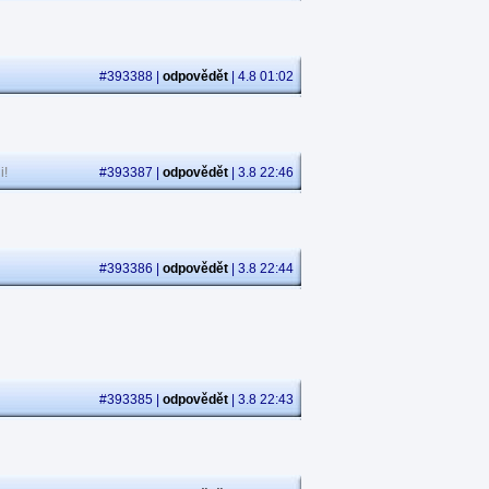
#393388 |
odpovědět
| 4.8 01:02
i!
#393387 |
odpovědět
| 3.8 22:46
#393386 |
odpovědět
| 3.8 22:44
#393385 |
odpovědět
| 3.8 22:43