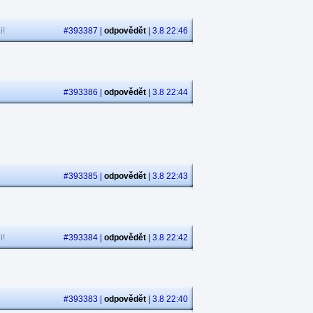
i!
#393387 |
odpovědět
| 3.8 22:46
#393386 |
odpovědět
| 3.8 22:44
#393385 |
odpovědět
| 3.8 22:43
i!
#393384 |
odpovědět
| 3.8 22:42
#393383 |
odpovědět
| 3.8 22:40