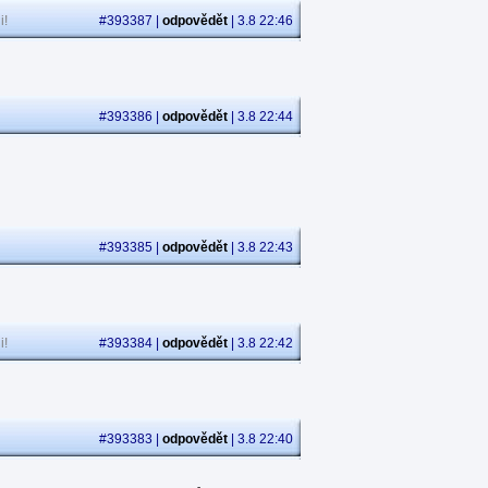
i!
#393387 |
odpovědět
| 3.8 22:46
#393386 |
odpovědět
| 3.8 22:44
#393385 |
odpovědět
| 3.8 22:43
i!
#393384 |
odpovědět
| 3.8 22:42
#393383 |
odpovědět
| 3.8 22:40