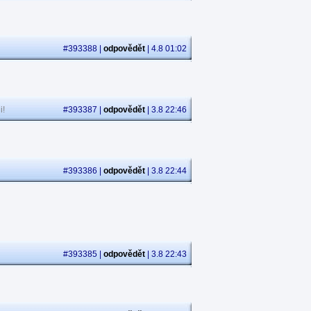
#393388 |
odpovědět
| 4.8 01:02
i!
#393387 |
odpovědět
| 3.8 22:46
#393386 |
odpovědět
| 3.8 22:44
#393385 |
odpovědět
| 3.8 22:43