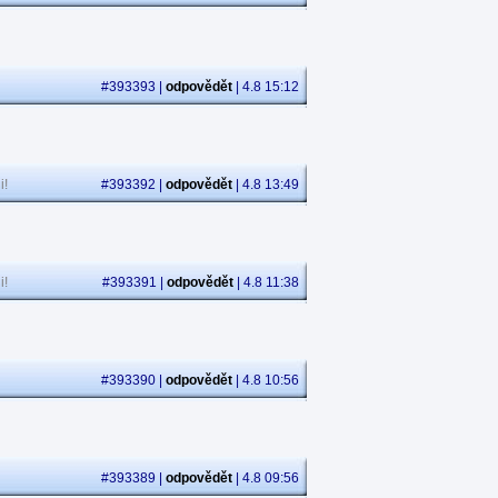
#393393 |
odpovědět
| 4.8 15:12
i!
#393392 |
odpovědět
| 4.8 13:49
i!
#393391 |
odpovědět
| 4.8 11:38
#393390 |
odpovědět
| 4.8 10:56
#393389 |
odpovědět
| 4.8 09:56